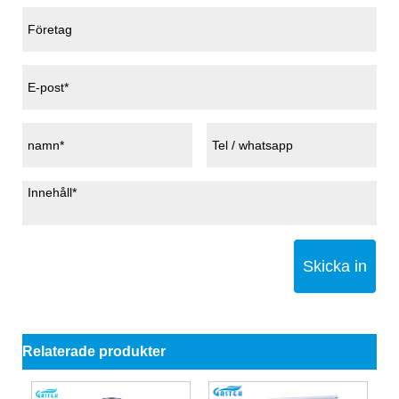
Skicka in
Relaterade produkter