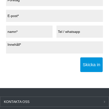
Skicka in
KONTAKTA OSS