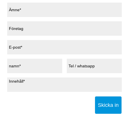
Skicka in