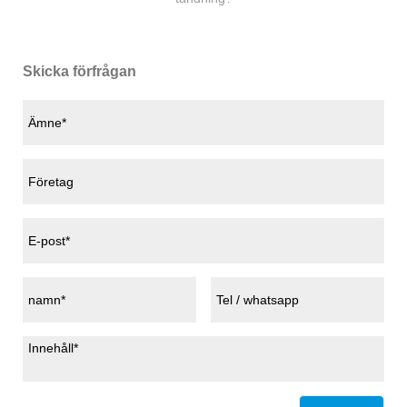
Skicka förfrågan