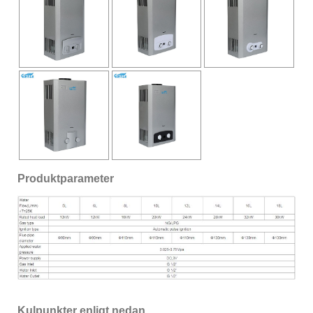
Produktparameter
Kulpunkter enligt nedan.