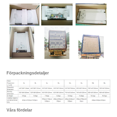
Förpackningsdetaljer
Våra fördelar