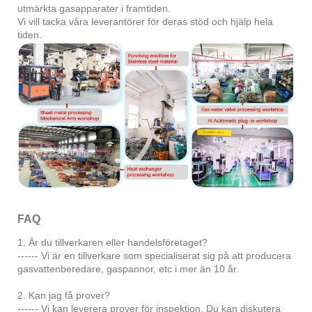
utmärkta gasapparater i framtiden.
Vi vill tacka våra leverantörer för deras stöd och hjälp hela
tiden.
FAQ
1. Är du tillverkaren eller handelsföretaget?
------ Vi är en tillverkare som specialiserat sig på att producera
gasvattenberedare, gaspannor, etc i mer än 10 år.
2. Kan jag få prover?
------ Vi kan leverera prover för inspektion. Du kan diskutera