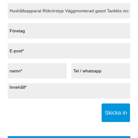
Skicka in