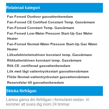
Relaterad kategori
Fan Forced Ourdoor gasvattenberedare
Fan-Forced CE Certified Constant Temp. Gasvärmare
Fan-Forced Constant Temp. Gasvärmare
Fan Forced Low-Water Pressure Start-Up Gas Water
Heater
Fan-Forced Normal-Water Pressure Start-Up Gas Water
Heater
Lökselektricitetsdriven konstant temp. Gasvärmare
Rökbatteridriven konstant temp. Gasvärmare
Rök CE -certifierad gasvattenberedare
Lök med lågt vattentrycksstart gasvattenvärmare
Flöde Normal-vattentrycksstart gasvattenvärmare
Reservdelar till gasvattenberedare
Skicka förfrågan
Lämna gärna din förfrågan i formuläret nedan. Vi
kommer att svara dig inom 24 timmar.