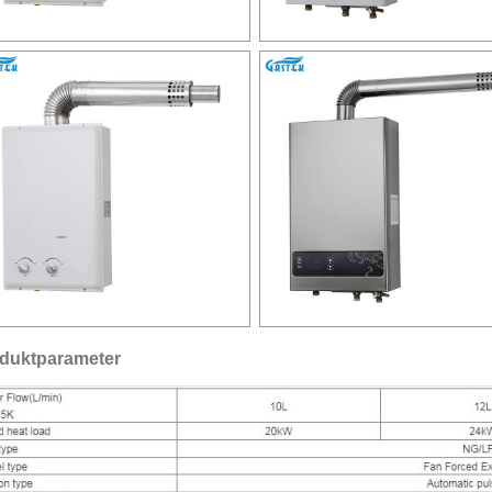
duktparameter