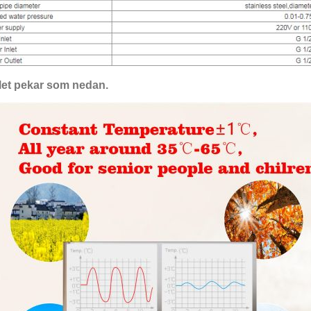
let pekar som nedan.