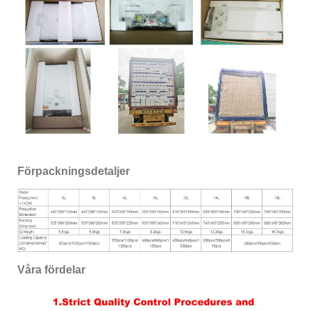
Förpackningsdetaljer
Våra fördelar