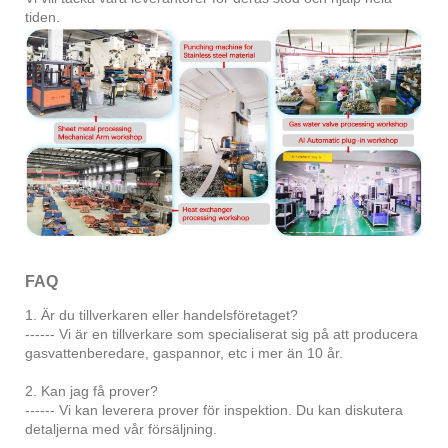
tiden.
FAQ
1. Är du tillverkaren eller handelsföretaget?
------ Vi är en tillverkare som specialiserat sig på att producera
gasvattenberedare, gaspannor, etc i mer än 10 år.
2. Kan jag få prover?
------ Vi kan leverera prover för inspektion. Du kan diskutera
detaljerna med vår försäljning.