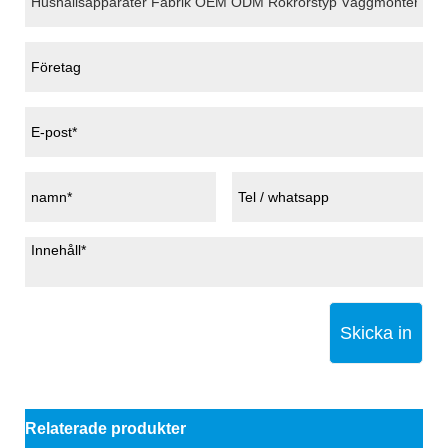
Skicka in
Relaterade produkter