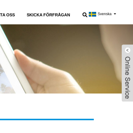
Svenska
TA OSS
SKICKA FÖRFRÅGAN