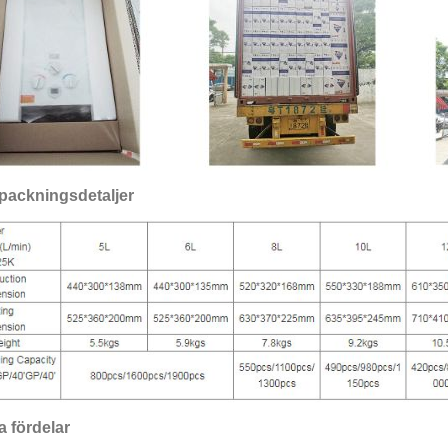
packningsdetaljer
a fördelar