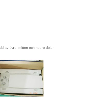
d av övre, mitten och nedre delar.